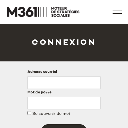
Inscription
Connexion
Inscription
Connexion
CONNEXION
Adresse courriel
Mot de passe
Se souvenir de moi